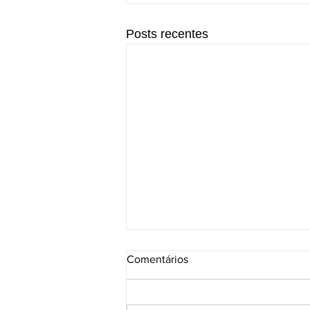
Posts recentes
Comentários