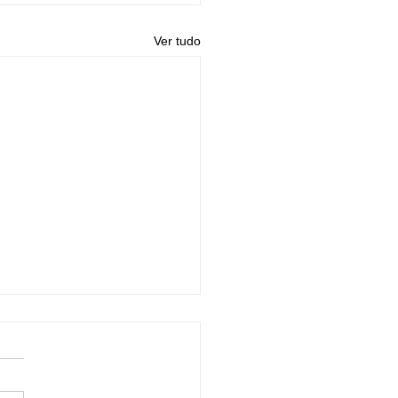
Ver tudo