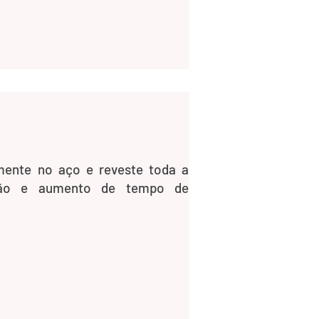
mente no aço e reveste toda a
eção e aumento de tempo de