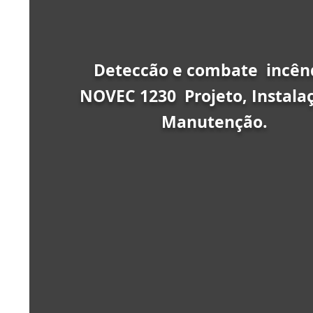
Deteccão e combate incên
NOVEC 1230 Projeto, Instala
Manutenção.