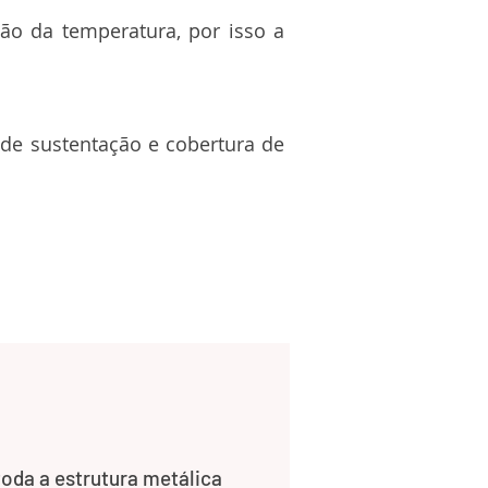
ão da temperatura, por isso a
 de sustentação e cobertura de
 toda a estrutura metálica