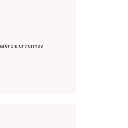
parência uniformes