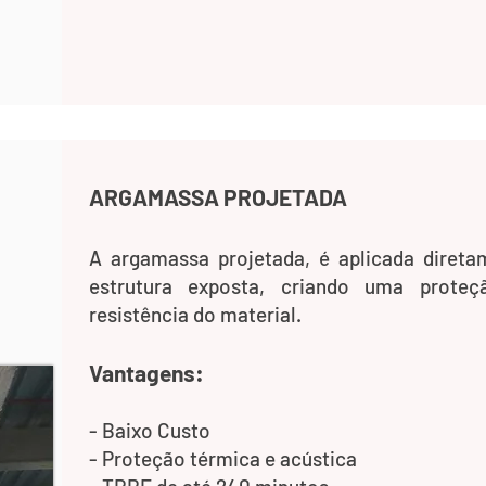
ARGAMASSA PROJETADA
A argamassa projetada, é aplicada direta
estrutura exposta, criando uma prot
resistência do material.
Vantagens:
- Baixo Custo
- Proteção térmica e acústica