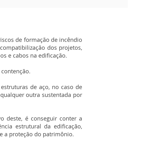
riscos de formação de incêndio
compatibilização dos projetos,
os e cabos na edificação.
 contenção.
 estruturas de aço, no caso de
 qualquer outra sustentada por
vo deste, é conseguir conter a
cia estrutural da edificação,
 e a proteção do patrimônio.