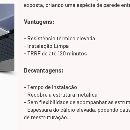
exposta, criando uma espécie de parede ent
Vantagens:
- Resistência térmica elevada
- Instalação Limpa
- TRRF de até 120 minutos
Desvantagens:
- Tempo de instalação
- Recobre a estrutura metálica
- Sem flexibilidade de acompanhar as estrut
- Espessura do cálcio elevada, podendo cau
de reestruturação.