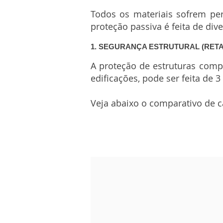
Todos os materiais sofrem per
proteção passiva é feita de div
1. SEGURANÇA ESTRUTURAL (RET
A proteção de estruturas compo
edificações, pode ser feita de 
Veja abaixo o comparativo de 