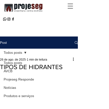
Post
Todos posts
26 de ago. de 2025
1 min de leitura
Todos posts
TIPOS DE HIDRANTES
AVCB
Projeseg Responde
Notícias
Produtos e serviços