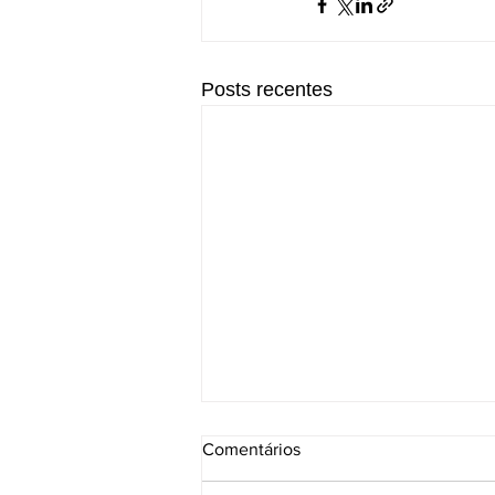
Posts recentes
Comentários