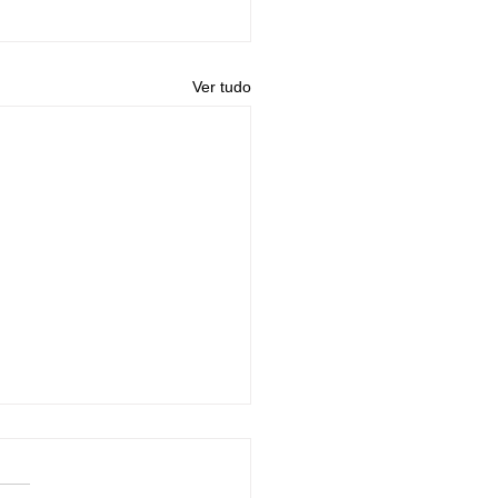
Ver tudo