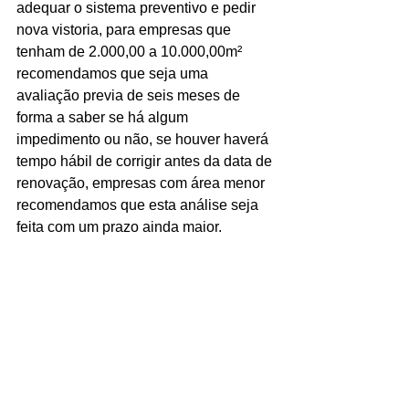
adequar o sistema preventivo e pedir 
nova vistoria, para empresas que 
tenham de 2.000,00 a 10.000,00m² 
recomendamos que seja uma 
avaliação previa de seis meses de 
forma a saber se há algum 
impedimento ou não, se houver haverá 
tempo hábil de corrigir antes da data de 
renovação, empresas com área menor 
recomendamos que esta análise seja 
feita com um prazo ainda maior.