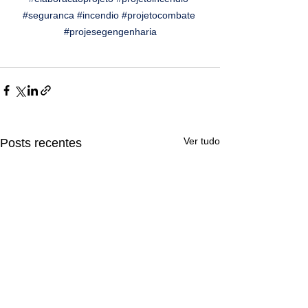
#seguranca
#incendio
#projetocombate
#projesegengenharia
Ver tudo
Posts recentes