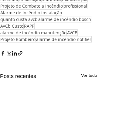
Projeto de Combate a Incêndio
profissional
Alarme de Incêndio instalação
quanto custa avcb
alarme de incêndio bosch
AVCb Custo
RAPP
alarme de incêndio manutenção
AVCB
Projeto Bombeiro
alarme de incêndio notifier
Ver tudo
Posts recentes