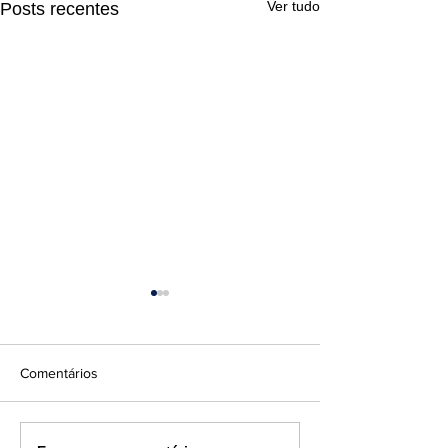
Ver tudo
Posts recentes
Comentários