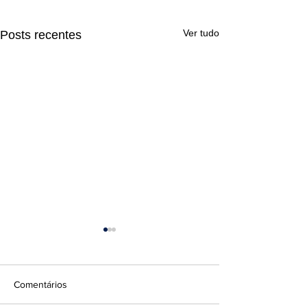
Ver tudo
Posts recentes
Comentários