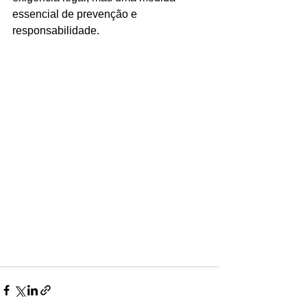
essencial de prevenção e 
responsabilidade.