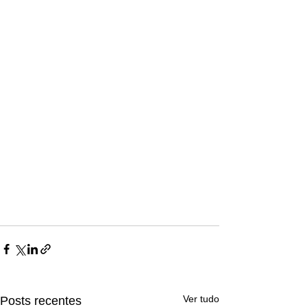
Ver tudo
Posts recentes