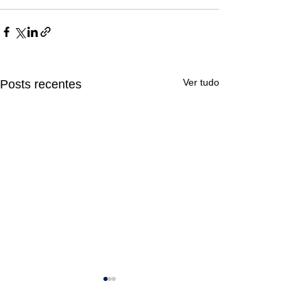
Ver tudo
Posts recentes