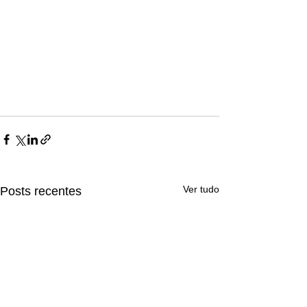
Ver tudo
Posts recentes