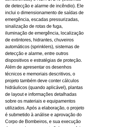
de detecção e alarme de incêndio). Ele 
inclui o dimensionamento de saídas de 
emergência, escadas pressurizadas, 
sinalização de rotas de fuga, 
iluminação de emergência, localização 
de extintores, hidrantes, chuveiros 
automáticos (sprinklers), sistemas de 
detecção e alarme, entre outros 
dispositivos e estratégias de proteção.
Além de apresentar os desenhos 
técnicos e memoriais descritivos, o 
projeto também deve conter cálculos 
hidráulicos (quando aplicável), plantas 
de layout e informações detalhadas 
sobre os materiais e equipamentos 
utilizados. Após a elaboração, o projeto 
é submetido à análise e aprovação do 
Corpo de Bombeiros, e sua execução 