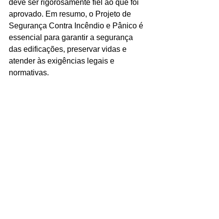
deve ser rigorosamente fiel ao que foi 
aprovado. Em resumo, o Projeto de 
Segurança Contra Incêndio e Pânico é 
essencial para garantir a segurança 
das edificações, preservar vidas e 
atender às exigências legais e 
normativas.