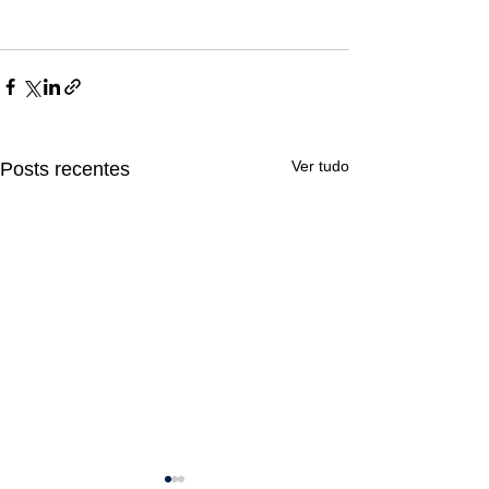
Ver tudo
Posts recentes