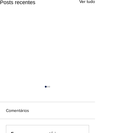
Ver tudo
Posts recentes
Comentários