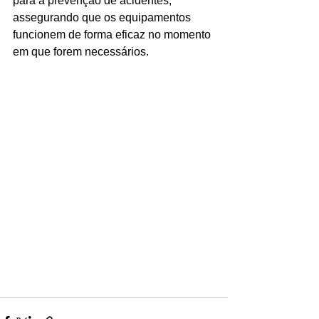
para a prevenção de acidentes, 
assegurando que os equipamentos 
funcionem de forma eficaz no momento 
em que forem necessários.