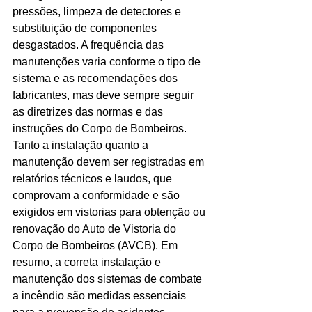
pressões, limpeza de detectores e 
substituição de componentes 
desgastados. A frequência das 
manutenções varia conforme o tipo de 
sistema e as recomendações dos 
fabricantes, mas deve sempre seguir 
as diretrizes das normas e das 
instruções do Corpo de Bombeiros.
Tanto a instalação quanto a 
manutenção devem ser registradas em 
relatórios técnicos e laudos, que 
comprovam a conformidade e são 
exigidos em vistorias para obtenção ou 
renovação do Auto de Vistoria do 
Corpo de Bombeiros (AVCB). Em 
resumo, a correta instalação e 
manutenção dos sistemas de combate 
a incêndio são medidas essenciais 