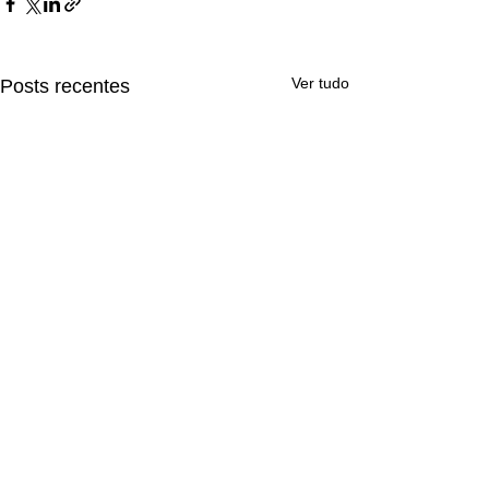
Ver tudo
Posts recentes
Comentários