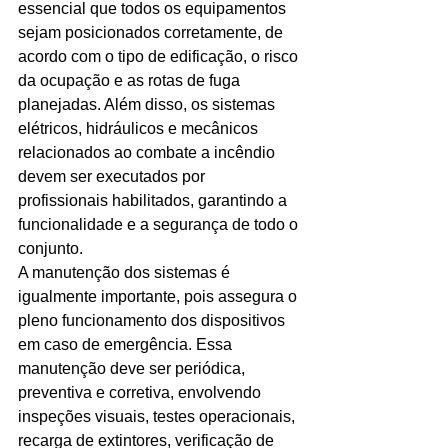
essencial que todos os equipamentos 
sejam posicionados corretamente, de 
acordo com o tipo de edificação, o risco 
da ocupação e as rotas de fuga 
planejadas. Além disso, os sistemas 
elétricos, hidráulicos e mecânicos 
relacionados ao combate a incêndio 
devem ser executados por 
profissionais habilitados, garantindo a 
funcionalidade e a segurança de todo o 
conjunto.  
A manutenção dos sistemas é 
igualmente importante, pois assegura o 
pleno funcionamento dos dispositivos 
em caso de emergência. Essa 
manutenção deve ser periódica, 
preventiva e corretiva, envolvendo 
inspeções visuais, testes operacionais, 
recarga de extintores, verificação de 