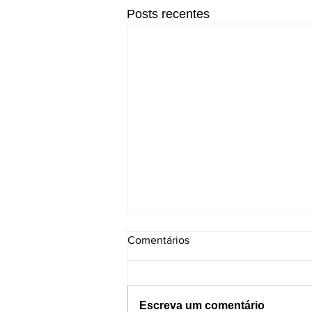
Posts recentes
Comentários
Escreva um comentário