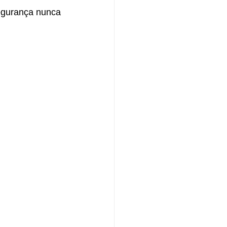
egurança nunca 