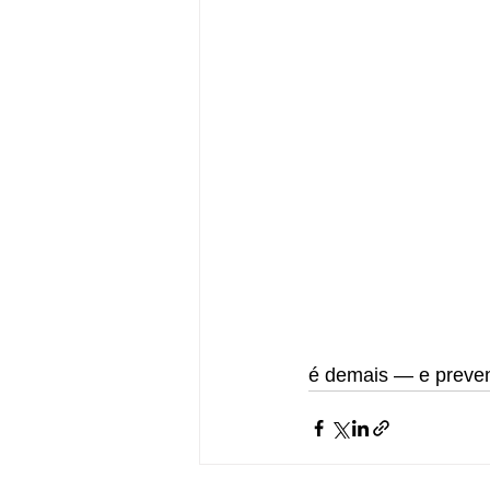
é demais — e preven