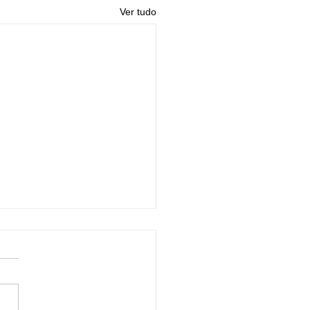
Ver tudo