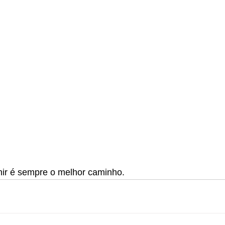
ir é sempre o melhor caminho.