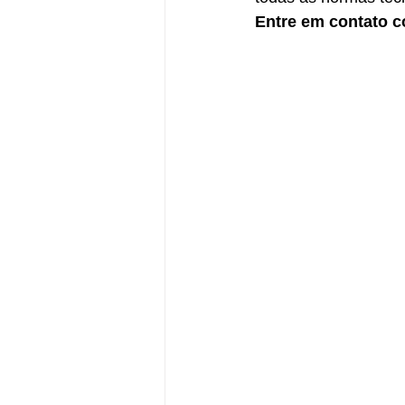
Entre em contato 