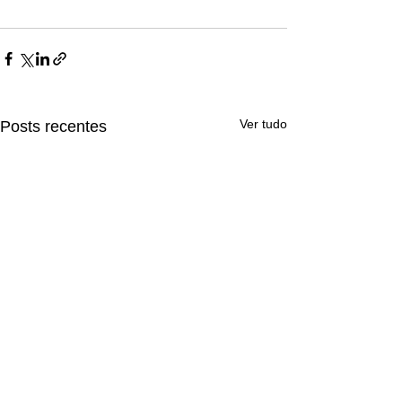
Ver tudo
Posts recentes