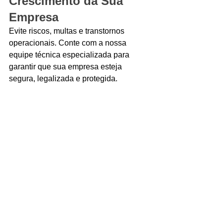
Crescimento da Sua 
Empresa
Evite riscos, multas e transtornos 
operacionais. Conte com a nossa 
equipe técnica especializada para 
garantir que sua empresa esteja 
segura, legalizada e protegida.