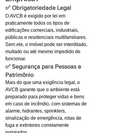
✅ 
Obrigatoriedade Legal
O AVCB é exigido por lei em 
praticamente todos os tipos de 
edificações comerciais, industriais, 
públicas e residenciais multifamiliares. 
Sem ele, o imóvel pode ser interditado, 
multado ou até mesmo impedido de 
funcionar.
✅ 
Segurança para Pessoas e 
Patrimônio
Mais do que uma exigência legal, o 
AVCB garante que o ambiente está 
preparado para proteger vidas e bens 
em caso de incêndio, com sistemas de 
alarme, hidrantes, sprinklers, 
sinalização de emergência, rotas de 
fuga e extintores corretamente 
instalados.