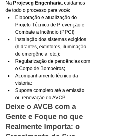
Na 
Projeseg Engenharia
, cuidamos 
de todo o processo para você:
Elaboração e atualização do 
Projeto Técnico de Prevenção e 
Combate a Incêndio (PPCI);
Instalação dos sistemas exigidos 
(hidrantes, extintores, iluminação 
de emergência, etc.);
Regularização de pendências com 
o Corpo de Bombeiros;
Acompanhamento técnico da 
vistoria;
Suporte completo até a emissão 
ou renovação do AVCB.
Deixe o AVCB com a 
Gente e Foque no que 
Realmente Importa: o 