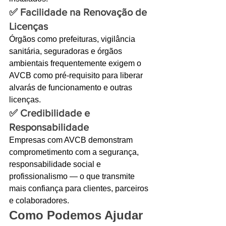
✅ 
Facilidade na Renovação de 
Licenças
Órgãos como prefeituras, vigilância 
sanitária, seguradoras e órgãos 
ambientais frequentemente exigem o 
AVCB como pré-requisito para liberar 
alvarás de funcionamento e outras 
licenças.
✅ 
Credibilidade e 
Responsabilidade
Empresas com AVCB demonstram 
comprometimento com a segurança, 
responsabilidade social e 
profissionalismo — o que transmite 
mais confiança para clientes, parceiros 
e colaboradores.
Como Podemos Ajudar