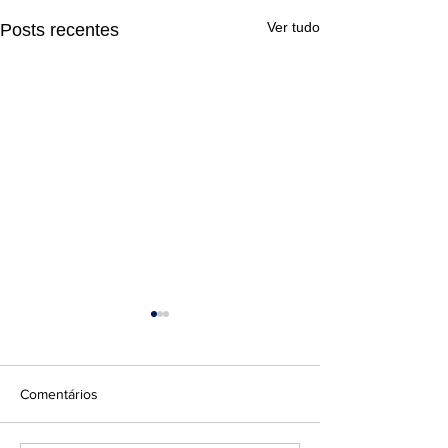
Ver tudo
Posts recentes
Comentários