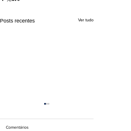
Ver tudo
Posts recentes
Comentários