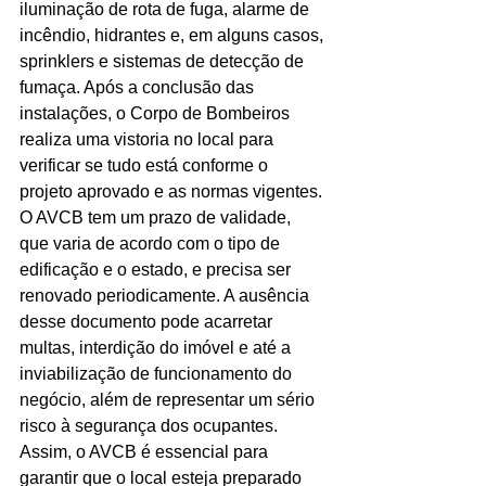
iluminação de rota de fuga, alarme de 
incêndio, hidrantes e, em alguns casos, 
sprinklers e sistemas de detecção de 
fumaça. Após a conclusão das 
instalações, o Corpo de Bombeiros 
realiza uma vistoria no local para 
verificar se tudo está conforme o 
projeto aprovado e as normas vigentes.
O AVCB tem um prazo de validade, 
que varia de acordo com o tipo de 
edificação e o estado, e precisa ser 
renovado periodicamente. A ausência 
desse documento pode acarretar 
multas, interdição do imóvel e até a 
inviabilização de funcionamento do 
negócio, além de representar um sério 
risco à segurança dos ocupantes. 
Assim, o AVCB é essencial para 
garantir que o local esteja preparado 