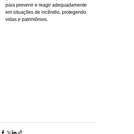
para prevenir e reagir adequadamente 
em situações de incêndio, protegendo 
vidas e patrimônios.