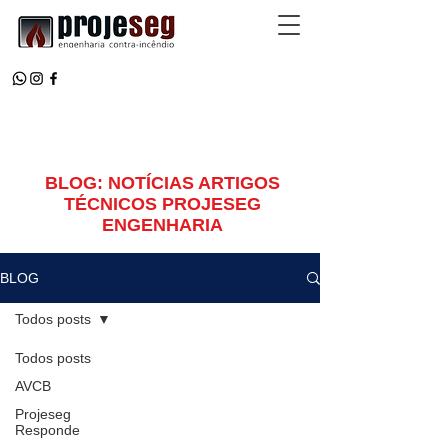
BLOG: NOTÍCIAS ARTIGOS
TÉCNICOS PROJESEG
ENGENHARIA
BLOG
Todos posts
Todos posts
AVCB
Projeseg
Responde