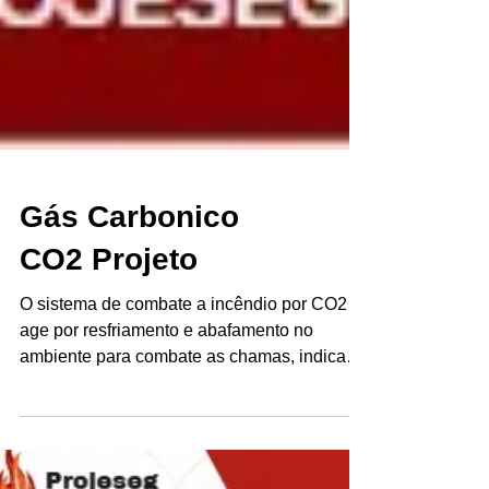
Gás Carbonico
CO2 Projeto
O sistema de combate a incêndio por CO2
age por resfriamento e abafamento no
ambiente para combate as chamas, indicado
principalmente...