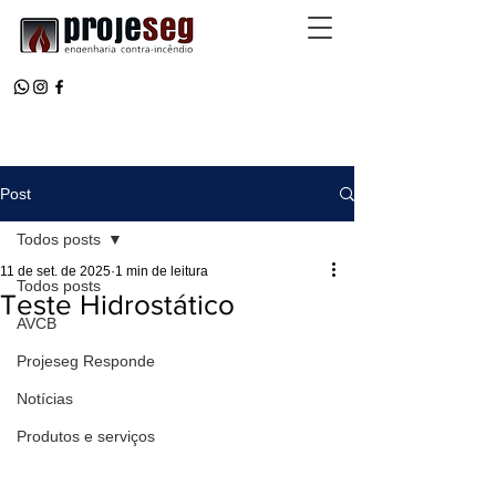
Post
Todos posts
11 de set. de 2025
1 min de leitura
Todos posts
Teste Hidrostático
AVCB
Projeseg Responde
Notícias
Produtos e serviços