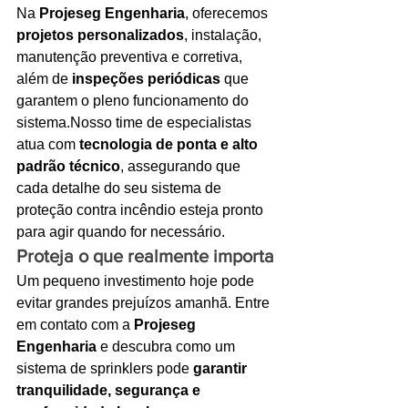
Na 
Projeseg Engenharia
, oferecemos 
projetos personalizados
, instalação, 
manutenção preventiva e corretiva, 
além de 
inspeções periódicas
 que 
garantem o pleno funcionamento do 
sistema.Nosso time de especialistas 
atua com 
tecnologia de ponta e alto 
padrão técnico
, assegurando que 
cada detalhe do seu sistema de 
proteção contra incêndio esteja pronto 
para agir quando for necessário.
Proteja o que realmente importa
Um pequeno investimento hoje pode 
evitar grandes prejuízos amanhã. Entre 
em contato com a 
Projeseg 
Engenharia
 e descubra como um 
sistema de sprinklers pode 
garantir 
tranquilidade, segurança e 