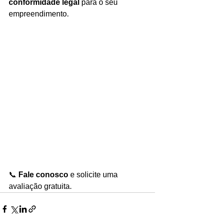
conformidade legal
 para o seu 
empreendimento.
📞 
Fale conosco
 e solicite uma 
avaliação gratuita.