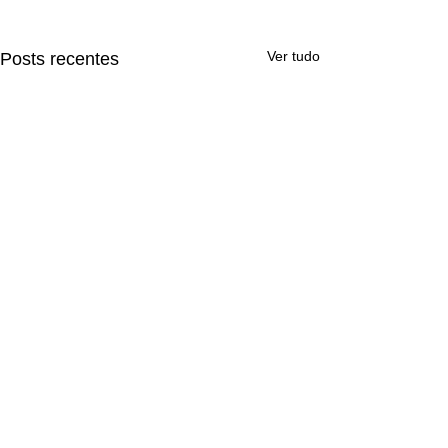
Ver tudo
Posts recentes
Comentários