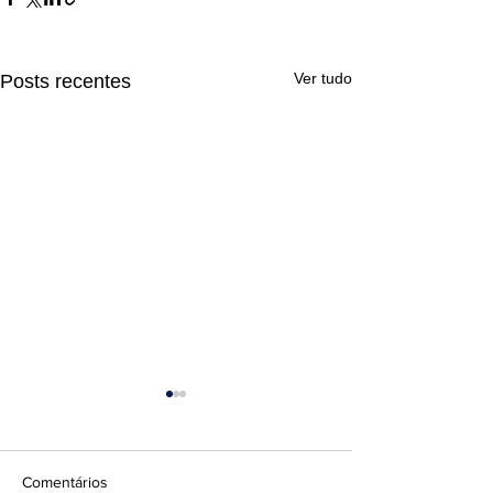
Ver tudo
Posts recentes
Comentários