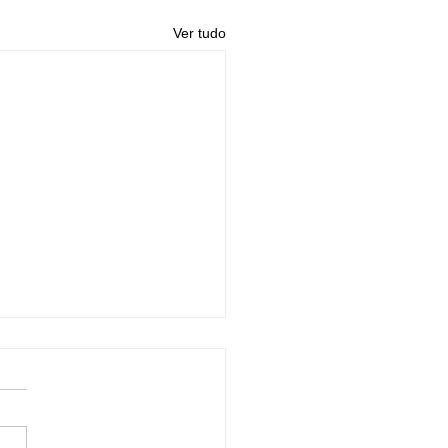
Ver tudo