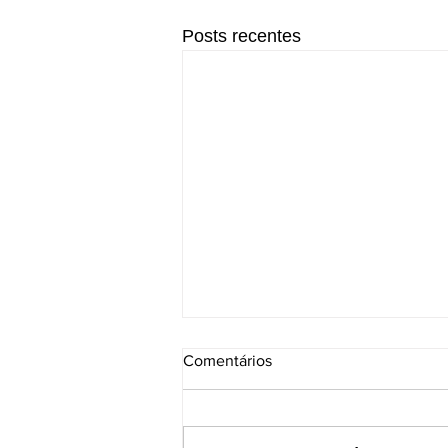
Posts recentes
Comentários