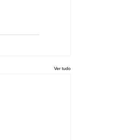
Ver tudo