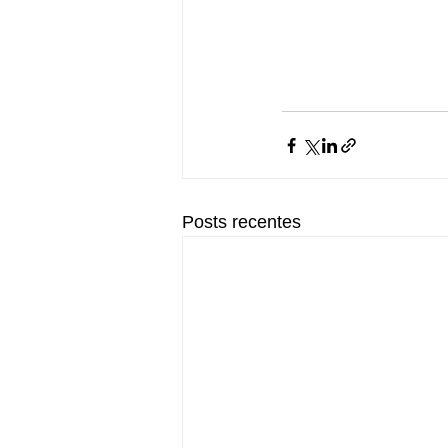
Posts recentes