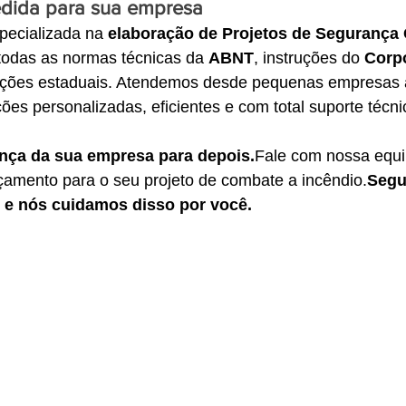
dida para sua empresa
ecializada na 
elaboração de Projetos de Segurança 
todas as normas técnicas da 
ABNT
, instruções do 
Corp
lações estaduais. Atendemos desde pequenas empresas 
ões personalizadas, eficientes e com total suporte técnic
nça da sua empresa para depois.
Fale com nossa equip
mento para o seu projeto de combate a incêndio.
Segu
 e nós cuidamos disso por você.