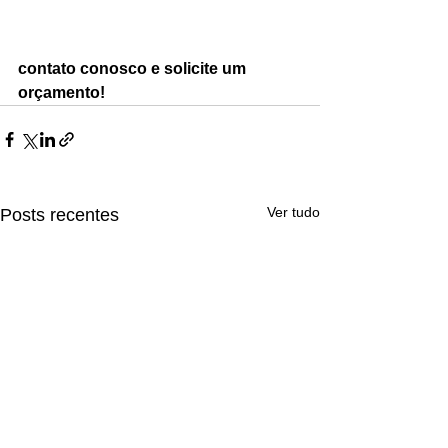
contato conosco e solicite um 
orçamento!
Ver tudo
Posts recentes