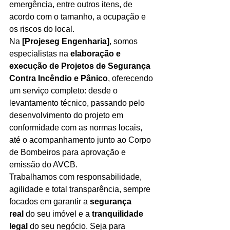
emergência, entre outros itens, de 
acordo com o tamanho, a ocupação e 
os riscos do local.
Na 
[Projeseg Engenharia]
, somos 
especialistas na 
elaboração e 
execução de Projetos de Segurança 
Contra Incêndio e Pânico
, oferecendo 
um serviço completo: desde o 
levantamento técnico, passando pelo 
desenvolvimento do projeto em 
conformidade com as normas locais, 
até o acompanhamento junto ao Corpo 
de Bombeiros para aprovação e 
emissão do AVCB.
Trabalhamos com responsabilidade, 
agilidade e total transparência, sempre 
focados em garantir a 
segurança 
real
 do seu imóvel e a 
tranquilidade 
legal
 do seu negócio. Seja para 