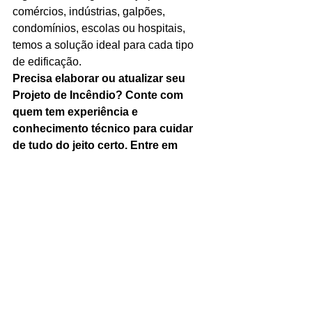
comércios, indústrias, galpões, 
condomínios, escolas ou hospitais, 
temos a solução ideal para cada tipo 
de edificação.
Precisa elaborar ou atualizar seu 
Projeto de Incêndio? Conte com 
quem tem experiência e 
conhecimento técnico para cuidar 
de tudo do jeito certo. Entre em 