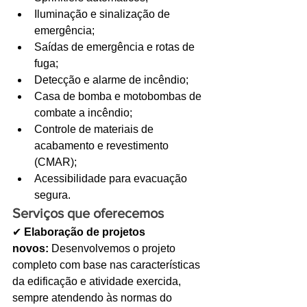
Iluminação e sinalização de 
emergência;
Saídas de emergência e rotas de 
fuga;
Detecção e alarme de incêndio;
Casa de bomba e motobombas de 
combate a incêndio;
Controle de materiais de 
acabamento e revestimento 
(CMAR);
Acessibilidade para evacuação 
segura.
Serviços que oferecemos
✔ 
Elaboração de projetos 
novos:
 Desenvolvemos o projeto 
completo com base nas características 
da edificação e atividade exercida, 
sempre atendendo às normas do 