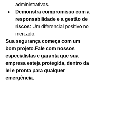
administrativas.
Demonstra compromisso com a 
responsabilidade e a gestão de 
riscos:
 Um diferencial positivo no 
mercado.
Sua segurança começa com um 
bom projeto.Fale com nossos 
especialistas e garanta que sua 
empresa esteja protegida, dentro da 
lei e pronta para qualquer 
emergência.