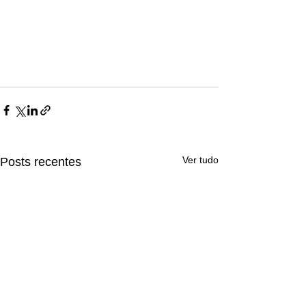
Ver tudo
Posts recentes