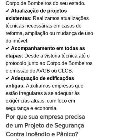
Corpo de Bombeiros do seu estado.
✔ 
Atualização de projetos 
existentes:
 Realizamos atualizações 
técnicas necessárias em casos de 
reforma, ampliação ou mudança de uso 
do imóvel.
✔ 
Acompanhamento em todas as 
etapas:
 Desde a vistoria técnica até o 
protocolo junto ao Corpo de Bombeiros 
e emissão do AVCB ou CLCB.
✔ 
Adequação de edificações 
antigas:
 Auxiliamos empresas que 
estão irregulares a se adequar às 
exigências atuais, com foco em 
segurança e economia.
Por que sua empresa precisa 
de um Projeto de Segurança 
Contra Incêndio e Pânico?