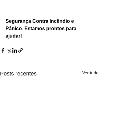
Segurança Contra Incêndio e 
Pânico. Estamos prontos para 
ajudar!
Ver tudo
Posts recentes