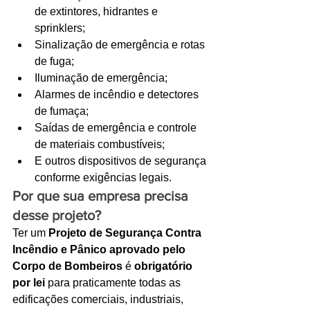
de extintores, hidrantes e 
sprinklers;
Sinalização de emergência e rotas 
de fuga;
Iluminação de emergência;
Alarmes de incêndio e detectores 
de fumaça;
Saídas de emergência e controle 
de materiais combustíveis;
E outros dispositivos de segurança 
conforme exigências legais.
Por que sua empresa precisa 
desse projeto?
Ter um 
Projeto de Segurança Contra 
Incêndio e Pânico aprovado pelo 
Corpo de Bombeiros
 é 
obrigatório 
por lei
 para praticamente todas as 
edificações comerciais, industriais, 