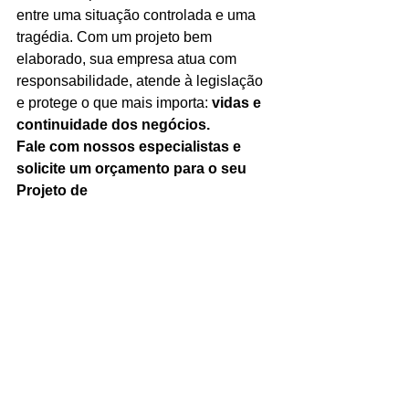
entre uma situação controlada e uma 
tragédia. Com um projeto bem 
elaborado, sua empresa atua com 
responsabilidade, atende à legislação 
e protege o que mais importa: 
vidas e 
continuidade dos negócios.
Fale com nossos especialistas e 
solicite um orçamento para o seu 
Projeto de 