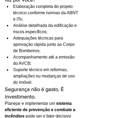
Elaboração completa do projeto 
técnico conforme normas da ABNT 
e ITs;
Análise detalhada da edificação e 
riscos específicos;
Adequações técnicas para 
aprovação rápida junto ao Corpo 
de Bombeiros;
Acompanhamento até a emissão 
do AVCB;
Suporte técnico em reformas, 
ampliações ou mudanças de uso 
do imóvel.
Segurança não é gasto. É 
investimento.
Planejar e implementar um 
sistema 
eficiente de prevenção e combate a 
incêndios
 pode ser o fator decisivo 