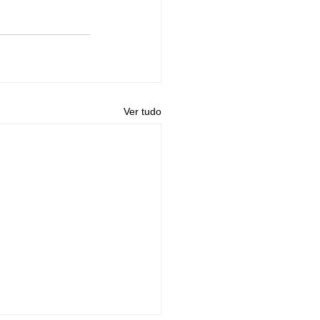
Ver tudo