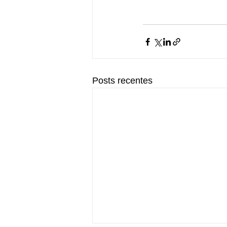
Posts recentes