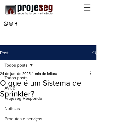
Post
Todos posts
24 de jun. de 2025
1 min de leitura
Todos posts
O que é um Sistema de
AVCB
Sprinkler?
Projeseg Responde
Notícias
Produtos e serviços