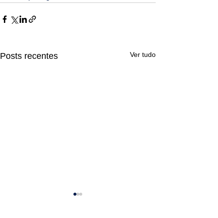
Ver tudo
Posts recentes