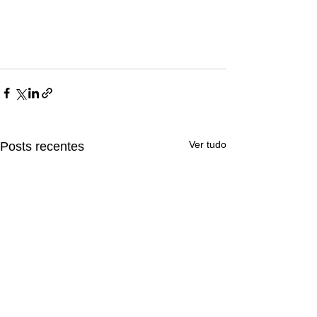
Ver tudo
Posts recentes