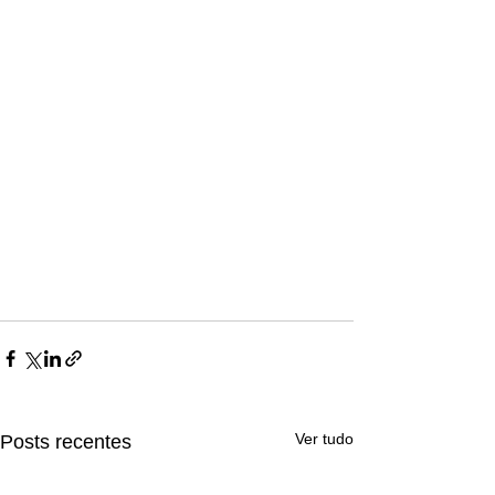
Ver tudo
Posts recentes