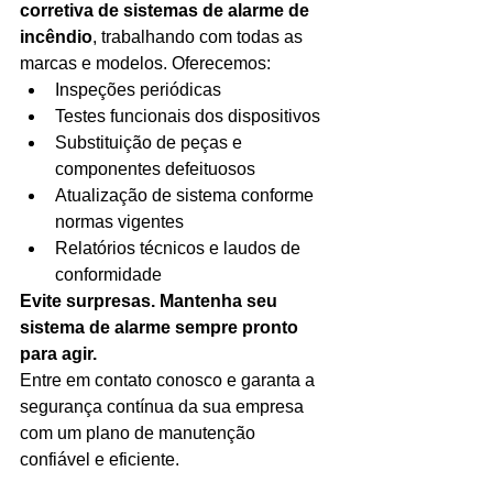
corretiva de sistemas de alarme de 
incêndio
, trabalhando com todas as 
marcas e modelos. Oferecemos:
Inspeções periódicas
Testes funcionais dos dispositivos
Substituição de peças e 
componentes defeituosos
Atualização de sistema conforme 
normas vigentes
Relatórios técnicos e laudos de 
conformidade
Evite surpresas. Mantenha seu 
sistema de alarme sempre pronto 
para agir.
Entre em contato conosco e garanta a 
segurança contínua da sua empresa 
com um plano de manutenção 
confiável e eficiente.