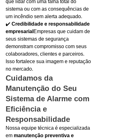
que lidar com uma falha total do 
sistema ou com as consequências de 
um incêndio sem alerta adequado.
✔️ 
Credibilidade e responsabilidade 
empresarial
Empresas que cuidam de 
seus sistemas de segurança 
demonstram compromisso com seus 
colaboradores, clientes e parceiros. 
Isso fortalece sua imagem e reputação 
no mercado.
Cuidamos da 
Manutenção do Seu 
Sistema de Alarme com 
Eficiência e 
Responsabilidade
Nossa equipe técnica é especializada 
em 
manutenção preventiva e 