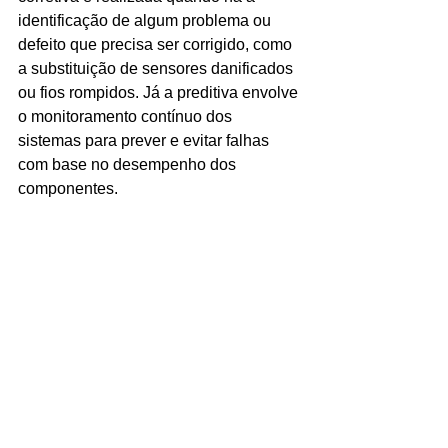
identificação de algum problema ou 
defeito que precisa ser corrigido, como 
a substituição de sensores danificados 
ou fios rompidos. Já a preditiva envolve 
o monitoramento contínuo dos 
sistemas para prever e evitar falhas 
com base no desempenho dos 
componentes.