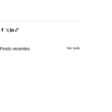
Ver tudo
Posts recentes