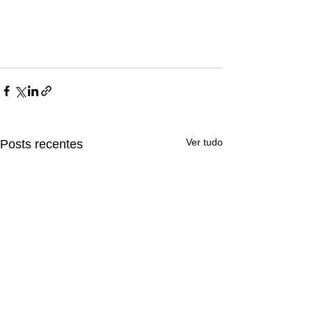
Ver tudo
Posts recentes