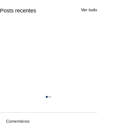
Ver tudo
Posts recentes
Comentários