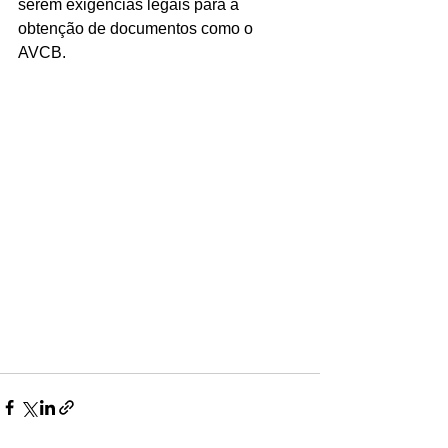
serem exigências legais para a 
obtenção de documentos como o 
AVCB.