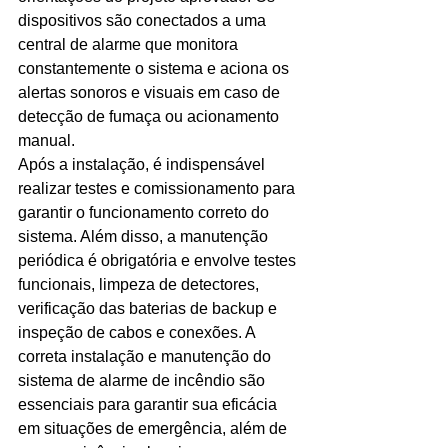
dispositivos são conectados a uma 
central de alarme que monitora 
constantemente o sistema e aciona os 
alertas sonoros e visuais em caso de 
detecção de fumaça ou acionamento 
manual. 
Após a instalação, é indispensável 
realizar testes e comissionamento para 
garantir o funcionamento correto do 
sistema. Além disso, a manutenção 
periódica é obrigatória e envolve testes 
funcionais, limpeza de detectores, 
verificação das baterias de backup e 
inspeção de cabos e conexões. A 
correta instalação e manutenção do 
sistema de alarme de incêndio são 
essenciais para garantir sua eficácia 
em situações de emergência, além de 