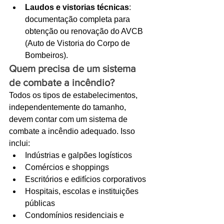
Laudos e vistorias técnicas
: 
documentação completa para 
obtenção ou renovação do AVCB 
(Auto de Vistoria do Corpo de 
Bombeiros).
Quem precisa de um sistema 
de combate a incêndio?
Todos os tipos de estabelecimentos, 
independentemente do tamanho, 
devem contar com um sistema de 
combate a incêndio adequado. Isso 
inclui:
Indústrias e galpões logísticos
Comércios e shoppings
Escritórios e edifícios corporativos
Hospitais, escolas e instituições 
públicas
Condomínios residenciais e 