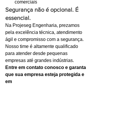
comerciais
Segurança não é opcional. É 
essencial.
Na Projeseg Engenharia, prezamos 
pela excelência técnica, atendimento 
ágil e compromisso com a segurança. 
Nosso time é altamente qualificado 
para atender desde pequenas 
empresas até grandes indústrias.
Entre em contato conosco e garanta 
que sua empresa esteja protegida e 
em 