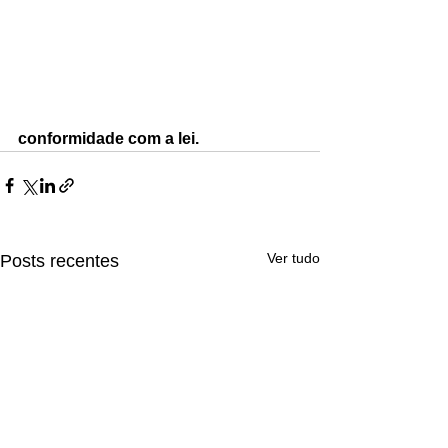
conformidade com a lei.
Ver tudo
Posts recentes