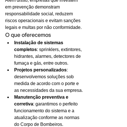
Além disso, empresas que investem 
em prevenção demonstram 
responsabilidade social, reduzem 
riscos operacionais e evitam sanções 
legais e multas por não conformidade.
O que oferecemos
Instalação de sistemas 
completos
: sprinklers, extintores, 
hidrantes, alarmes, detectores de 
fumaça e gás, entre outros.
Projetos personalizados
: 
desenvolvemos soluções sob 
medida de acordo com o porte e 
as necessidades da sua empresa.
Manutenção preventiva e 
corretiva
: garantimos o perfeito 
funcionamento do sistema e a 
atualização conforme as normas 
do Corpo de Bombeiros.