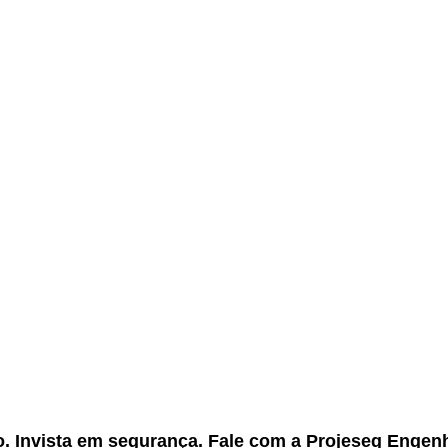
o. Invista em segurança. Fale com a Projeseg Engenh