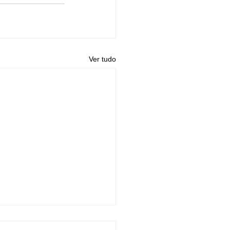
Ver tudo