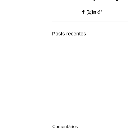
Posts recentes
Comentários