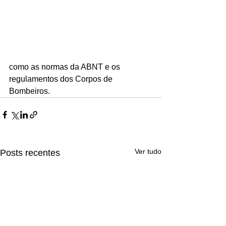
como as normas da ABNT e os 
regulamentos dos Corpos de 
Bombeiros.
Ver tudo
Posts recentes