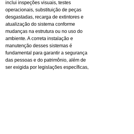
inclui inspeções visuais, testes 
operacionais, substituição de peças 
desgastadas, recarga de extintores e 
atualização do sistema conforme 
mudanças na estrutura ou no uso do 
ambiente. A correta instalação e 
manutenção desses sistemas é 
fundamental para garantir a segurança 
das pessoas e do patrimônio, além de 
ser exigida por legislações específicas, 