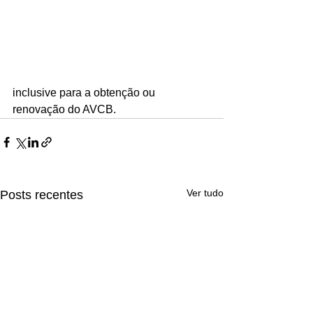
inclusive para a obtenção ou 
renovação do AVCB.
Ver tudo
Posts recentes