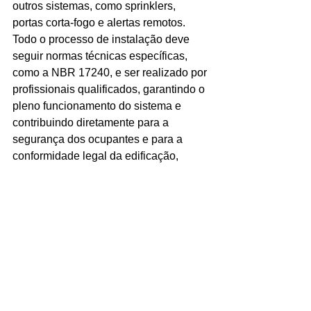
outros sistemas, como sprinklers, 
portas corta-fogo e alertas remotos. 
Todo o processo de instalação deve 
seguir normas técnicas específicas, 
como a NBR 17240, e ser realizado por 
profissionais qualificados, garantindo o 
pleno funcionamento do sistema e 
contribuindo diretamente para a 
segurança dos ocupantes e para a 
conformidade legal da edificação, 