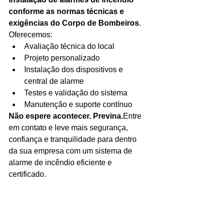
conforme as normas técnicas e 
exigências do Corpo de Bombeiros
. 
Oferecemos:
Avaliação técnica do local
Projeto personalizado
Instalação dos dispositivos e 
central de alarme
Testes e validação do sistema
Manutenção e suporte contínuo
Não espere acontecer. Previna.
Entre 
em contato e leve mais segurança, 
confiança e tranquilidade para dentro 
da sua empresa com um sistema de 
alarme de incêndio eficiente e 
certificado.