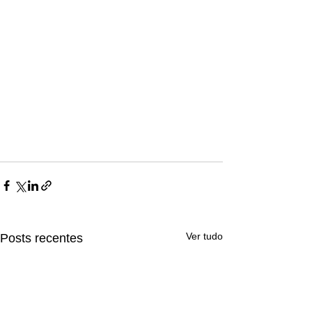
Ver tudo
Posts recentes