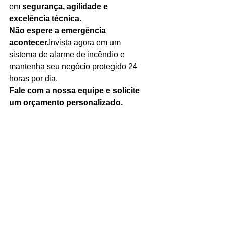
em 
segurança, agilidade e 
excelência técnica
.
Não espere a emergência 
acontecer.
Invista agora em um 
sistema de alarme de incêndio e 
mantenha seu negócio protegido 24 
horas por dia.
Fale com a nossa equipe e solicite 
um orçamento personalizado.