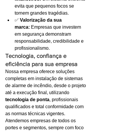
evita que pequenos focos se 
tornem grandes tragédias.
✅ 
Valorização da sua 
marca:
 Empresas que investem 
em segurança demonstram 
responsabilidade, credibilidade e 
profissionalismo.
Tecnologia, confiança e 
eficiência para sua empresa
Nossa empresa oferece soluções 
completas em instalação de sistemas 
de alarme de incêndio, desde o projeto 
até a execução final, utilizando 
tecnologia de ponta
, profissionais 
qualificados e total conformidade com 
as normas técnicas vigentes.
Atendemos empresas de todos os 
portes e segmentos, sempre com foco 