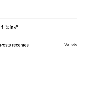
Ver tudo
Posts recentes