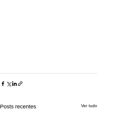
Ver tudo
Posts recentes