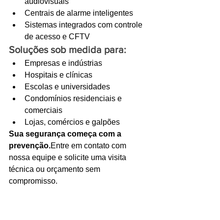
audiovisuais
Centrais de alarme inteligentes
Sistemas integrados com controle 
de acesso e CFTV
Soluções sob medida para:
Empresas e indústrias
Hospitais e clínicas
Escolas e universidades
Condomínios residenciais e 
comerciais
Lojas, comércios e galpões
Sua segurança começa com a 
prevenção.
Entre em contato com 
nossa equipe e solicite uma visita 
técnica ou orçamento sem 
compromisso.