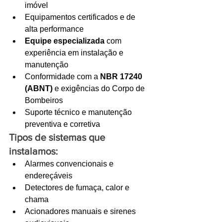
imóvel
Equipamentos certificados e de 
alta performance
Equipe especializada
 com 
experiência em instalação e 
manutenção
Conformidade com a 
NBR 17240 
(ABNT)
 e exigências do Corpo de 
Bombeiros
Suporte técnico e manutenção 
preventiva e corretiva
Tipos de sistemas que 
instalamos:
Alarmes convencionais e 
endereçáveis
Detectores de fumaça, calor e 
chama
Acionadores manuais e sirenes 