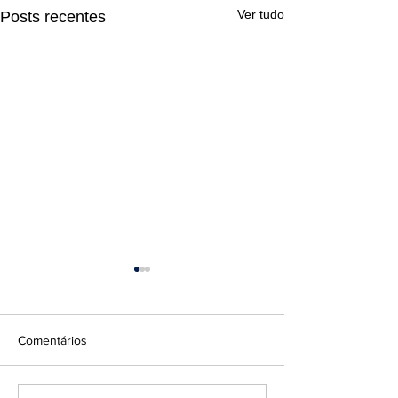
Ver tudo
Posts recentes
Comentários