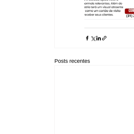
Posts recentes