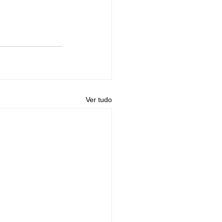
Ver tudo