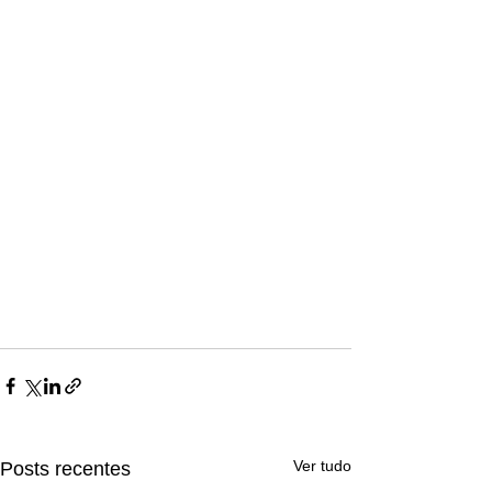
Ver tudo
Posts recentes