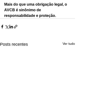
Mais do que uma obrigação legal, o 
AVCB é sinônimo de 
responsabilidade e proteção.
Ver tudo
Posts recentes