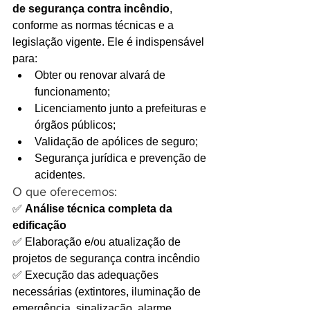
de segurança contra incêndio
, 
conforme as normas técnicas e a 
legislação vigente. Ele é indispensável 
para:
Obter ou renovar alvará de 
funcionamento;
Licenciamento junto a prefeituras e 
órgãos públicos;
Validação de apólices de seguro;
Segurança jurídica e prevenção de 
acidentes.
O que oferecemos:
✅ 
Análise técnica completa da 
edificação 
✅ Elaboração e/ou atualização de 
projetos de segurança contra incêndio 
✅ Execução das adequações 
necessárias (extintores, iluminação de 
emergência, sinalização, alarme, 