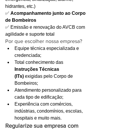
hidrantes, etc.) 
✅ 
Acompanhamento junto ao Corpo 
de Bombeiros 
✅ Emissão e renovação do AVCB com 
agilidade e suporte total
Por que escolher nossa empresa?
Equipe técnica especializada e 
credenciada;
Total conhecimento das 
Instruções Técnicas 
(ITs)
 exigidas pelo Corpo de 
Bombeiros;
Atendimento personalizado para 
cada tipo de edificação;
Experiência com comércios, 
indústrias, condomínios, escolas, 
hospitais e muito mais.
Regularize sua empresa com 