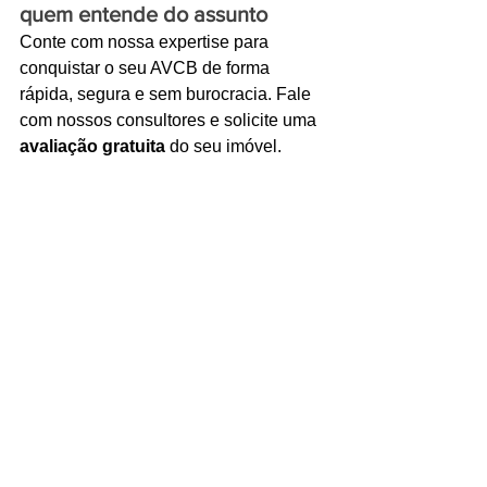
quem entende do assunto
Conte com nossa expertise para 
conquistar o seu AVCB de forma 
rápida, segura e sem burocracia. Fale 
com nossos consultores e solicite uma 
avaliação gratuita
 do seu imóvel.