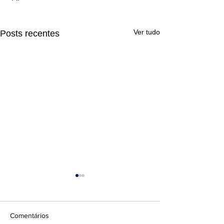
Ver tudo
Posts recentes
Comentários