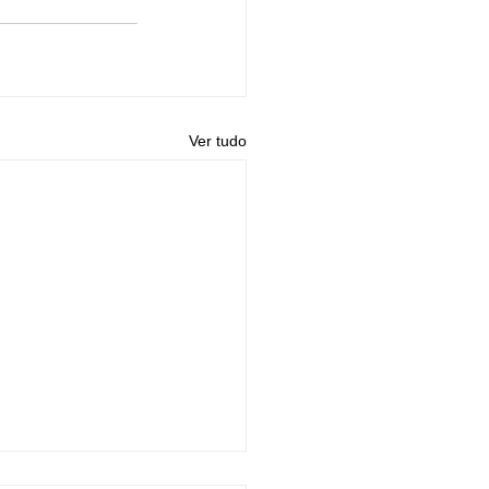
Ver tudo