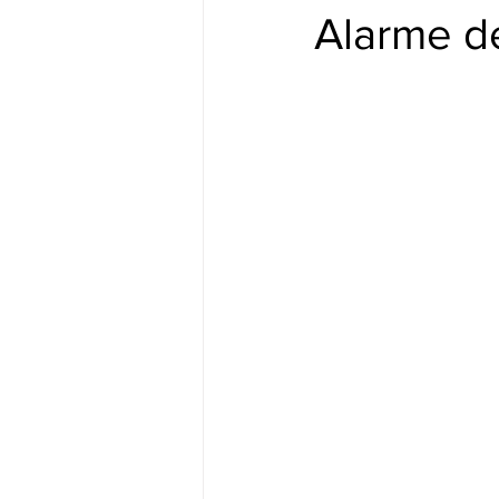
Alarme d