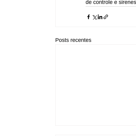
de controle e sirene
Posts recentes