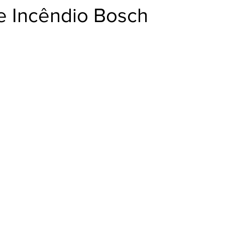
e Incêndio Bosch