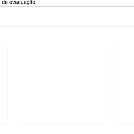
s de evacuação.