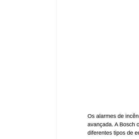
Os alarmes de incên
avançada. A Bosch o
diferentes tipos de 