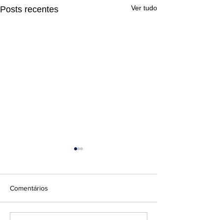
Ver tudo
Posts recentes
Comentários